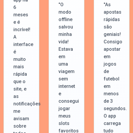
"O
"As
6
modo
apostas
meses
offline
rápidas
e é
salvou
são
incrível!
minha
geniais!
A
vida!
Consigo
interface
Estava
apostar
é
em
em
muito
uma
jogos
mais
viagem
de
rápida
sem
futebol
que o
internet
em
site, e
e
menos
as
consegui
de 3
notificações
jogar
segundos.
me
meus
O app
avisam
slots
carrega
sobre
favoritos
tudo