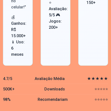
no
⭐
150+
celular!"
Avaliação:
5/5
🎮
💰
Jogos:
Ganhos:
200+
R$
15.000+
📱 Uso:
6
meses
4.7/5
Avaliação Média
★★★★★
500K+
Downloads
⭐⭐⭐⭐⭐
98%
Recomendariam
⭐⭐⭐⭐⭐