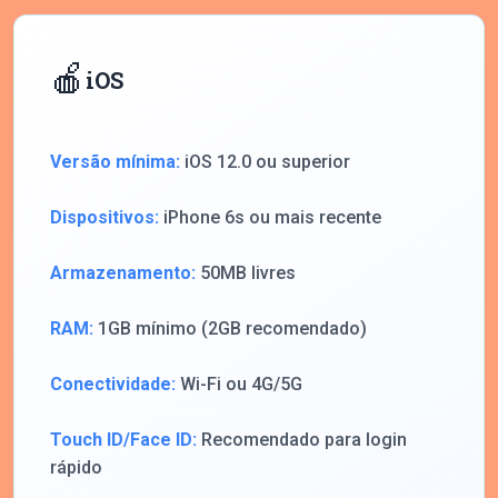
🍎
iOS
Versão mínima:
iOS 12.0 ou superior
Dispositivos:
iPhone 6s ou mais recente
Armazenamento:
50MB livres
RAM:
1GB mínimo (2GB recomendado)
Conectividade:
Wi-Fi ou 4G/5G
Touch ID/Face ID:
Recomendado para login
rápido