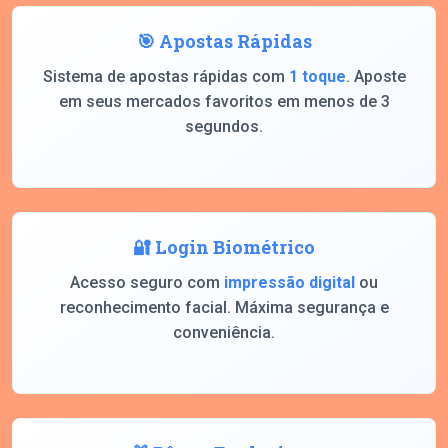
🎯 Apostas Rápidas
Sistema de apostas rápidas com
1 toque
. Aposte
em seus mercados favoritos em menos de 3
segundos.
🔐 Login Biométrico
Acesso seguro com
impressão digital
ou
reconhecimento facial. Máxima segurança e
conveniência.