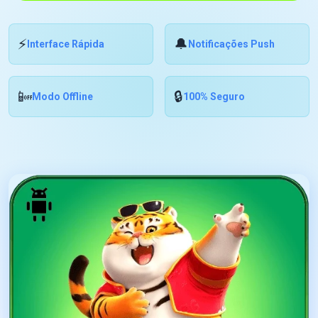
⚡
🔔
Interface Rápida
Notificações Push
📴
🔒
Modo Offline
100% Seguro