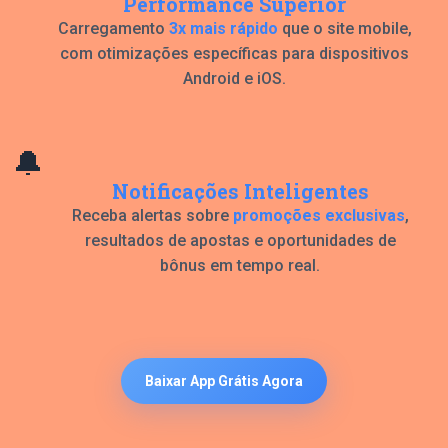
Performance Superior
Carregamento
3x mais rápido
que o site mobile,
com otimizações específicas para dispositivos
Android e iOS.
🔔
Notificações Inteligentes
Receba alertas sobre
promoções exclusivas
,
resultados de apostas e oportunidades de
bônus em tempo real.
Baixar App Grátis Agora