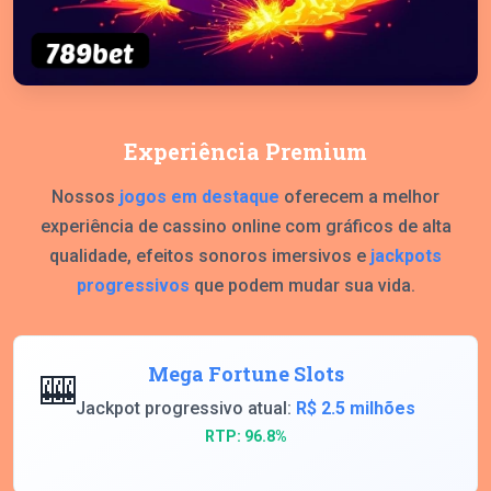
Experiência Premium
Nossos
jogos em destaque
oferecem a melhor
experiência de cassino online com gráficos de alta
qualidade, efeitos sonoros imersivos e
jackpots
progressivos
que podem mudar sua vida.
Mega Fortune Slots
🎰
Jackpot progressivo atual:
R$ 2.5 milhões
RTP: 96.8%