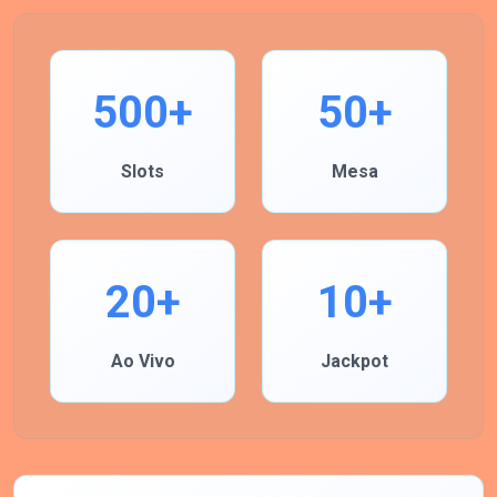
500+
50+
Slots
Mesa
20+
10+
Ao Vivo
Jackpot