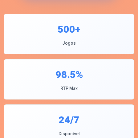
500+
Jogos
98.5%
RTP Max
24/7
Disponível