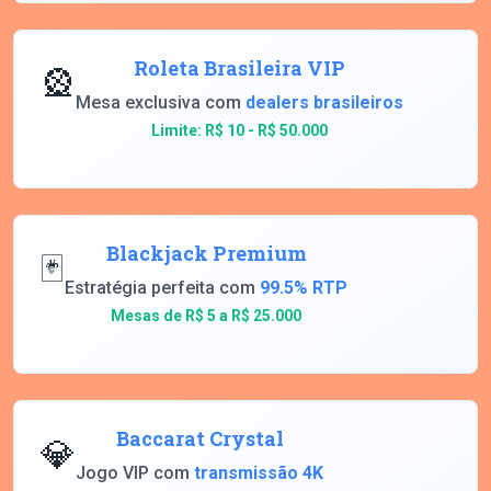
Roleta Brasileira VIP
🎡
Mesa exclusiva com
dealers brasileiros
Limite: R$ 10 - R$ 50.000
Blackjack Premium
🃏
Estratégia perfeita com
99.5% RTP
Mesas de R$ 5 a R$ 25.000
Baccarat Crystal
💎
Jogo VIP com
transmissão 4K