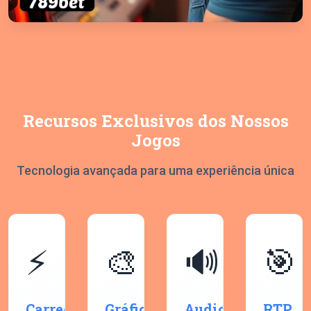
Recursos Exclusivos dos Nossos
Jogos
Tecnologia avançada para uma experiência única
⚡
🎨
🔊
🎯
Carregamento
Gráficos
Audio
RTP