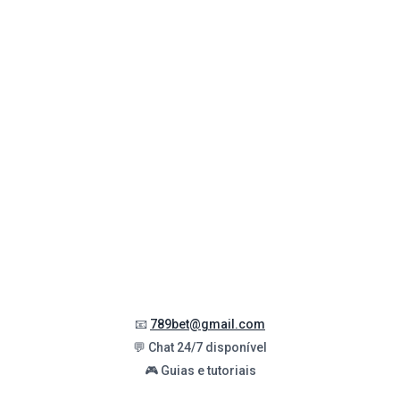
Ver Todos
Categorias
Slots (500+)
Mesa (50+)
Ao Vivo (20+)
Jackpots (10+)
Suporte
📧
789bet@gmail.com
💬 Chat 24/7 disponível
🎮 Guias e tutoriais