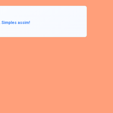
.
Simples assim!