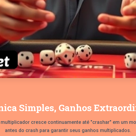
ica Simples, Ganhos Extraordi
 multiplicador cresce continuamente até "crashar" em um mo
antes do crash para garantir seus ganhos multiplicados.