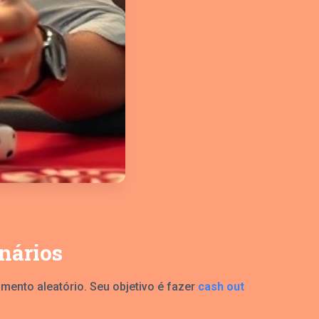
nários
mento aleatório. Seu objetivo é fazer
cash out