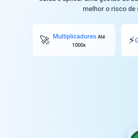
melhor o risco de
Multiplicadores
Até
🚀
⚡
1000x