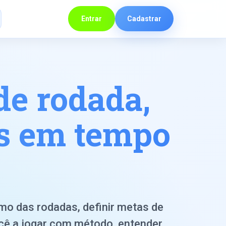
Entrar
Cadastrar
de rodada,
es em tempo
tmo das rodadas, definir metas de
ocê a jogar com método, entender