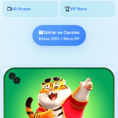
📺
🏆
HD Stream
VIP Mesa
🎰 Entrar no Cassino
Bônus 200% + Mesa VIP