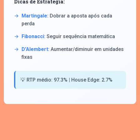
Dicas de Estratégia:
Martingale:
Dobrar a aposta após cada
perda
Fibonacci:
Seguir sequência matemática
D'Alembert:
Aumentar/diminuir em unidades
fixas
💡 RTP médio: 97.3% | House Edge: 2.7%