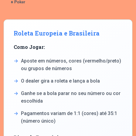
♠️ Poker
Roleta Europeia e Brasileira
Como Jogar:
Aposte em números, cores (vermelho/preto)
ou grupos de números
O dealer gira a roleta e lança a bola
Ganhe se a bola parar no seu número ou cor
escolhida
Pagamentos variam de 1:1 (cores) até 35:1
(número único)