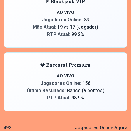
🃏 Blackjack VIP
AO VIVO
Jogadores Online:
89
Mão Atual:
19 vs 17 (Jogador)
RTP Atual:
99.2%
💎 Baccarat Premium
AO VIVO
Jogadores Online:
156
Último Resultado:
Banco (9 pontos)
RTP Atual:
98.9%
492
Jogadores Online Agora