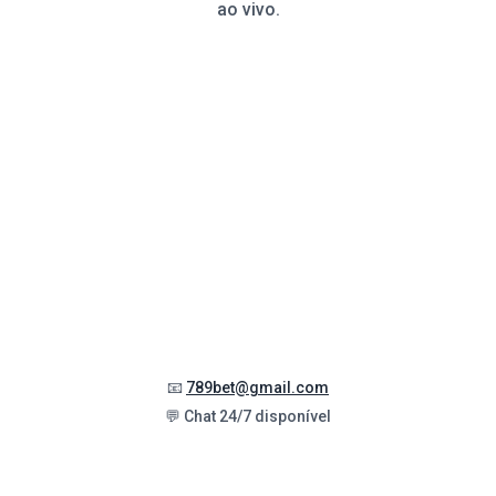
ao vivo.
Cassino
Cassino ao Vivo
Roleta
Blackjack
Baccarat
Contato
📧
789bet@gmail.com
💬 Chat 24/7 disponível